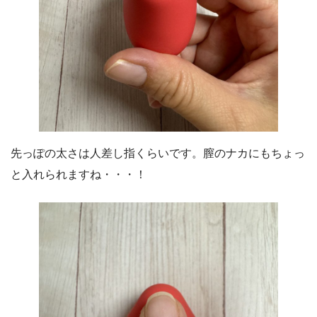
先っぽの太さは人差し指くらいです。膣のナカにもちょっ
と入れられますね・・・！