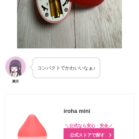
コンパクトでかわいいなぁ♪
満月
iroha mini
公式ストアで探す