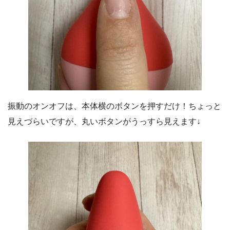
振動のオンオフは、本体横のボタンを押すだけ！ちょっと
見えづらいですが、丸いボタンがうっすら見えます↓