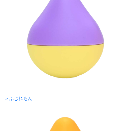
＞ふじれもん