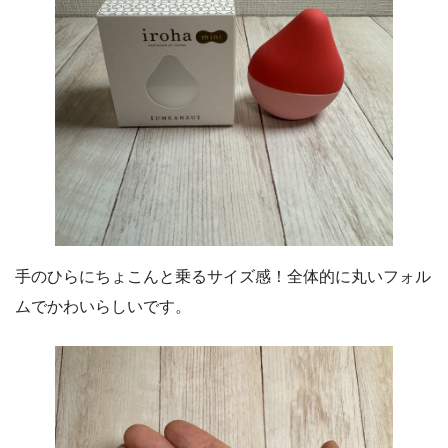
手のひらにちょこんと乗るサイズ感！全体的に丸いフォル
ムでかわいらしいです。