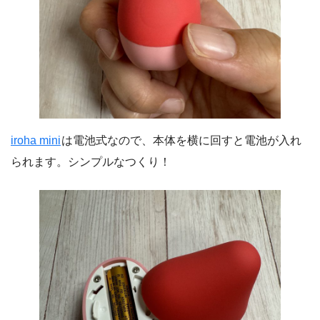
iroha mini
は電池式なので、本体を横に回すと電池が入れ
られます。シンプルなつくり！