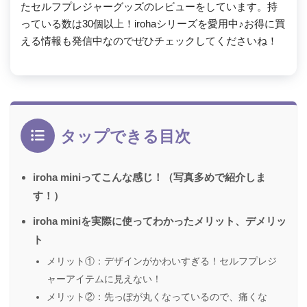
たセルフプレジャーグッズのレビューをしています。持
っている数は30個以上！irohaシリーズを愛用中♪お得に買
える情報も発信中なのでぜひチェックしてくださいね！
タップできる目次
iroha miniってこんな感じ！（写真多めで紹介しま
す！）
iroha miniを実際に使ってわかったメリット、デメリッ
ト
メリット①：デザインがかわいすぎる！セルフプレジ
ャーアイテムに見えない！
メリット②：先っぽが丸くなっているので、痛くな