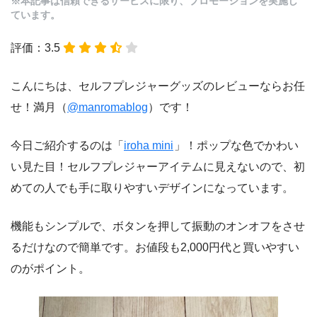
※本記事は信頼できるサービスに限り、プロモーションを実施し
ています。
評価：3.5
こんにちは、セルフプレジャーグッズのレビューならお任
せ！満月（
@manromablog
）です！
今日ご紹介するのは「
iroha mini
」！ポップな色でかわい
い見た目！セルフプレジャーアイテムに見えないので、初
めての人でも手に取りやすいデザインになっています。
機能もシンプルで、ボタンを押して振動のオンオフをさせ
るだけなので簡単です。お値段も2,000円代と買いやすい
のがポイント。