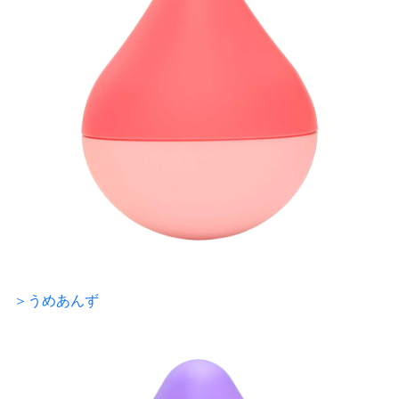
＞うめあんず