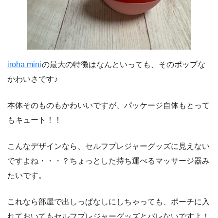
iroha mini
の最大の特徴はなんといっても、そのポップな
かわいさです♪
本体そのものもかわいいですが、パッケージ自体もとって
もキュート！！
こんなデザインなら、セルフプレジャーグッズに見えない
ですよね・・・？ちょっとした持ち運べるマッサージ器み
たいです。
これなら部屋で出しっぱなしにしちゃっても、ポーチに入
れておいてもセルフプレジャーグッズとバレないですよ！