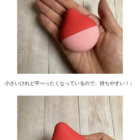
小さいけれど平べったくなっているので、持ちやすい！↓