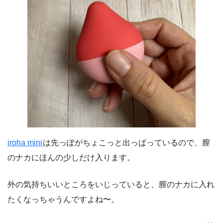
iroha mini
は先っぽがちょこっと出っぱっているので、膣
のナカにほんの少しだけ入ります。
外の気持ちいいところをいじっていると、膣のナカに入れ
たくなっちゃうんですよね〜。