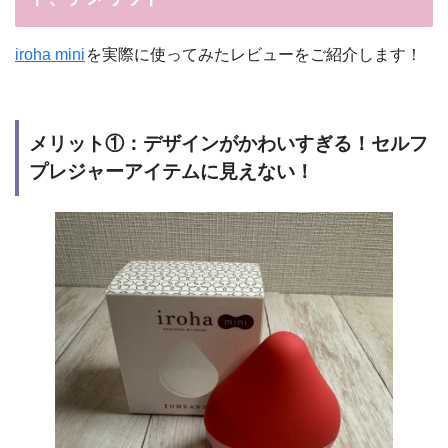
iroha mini
を実際に使ってみたレビューをご紹介します！
メリット①：デザインがかわいすぎる！セルフ
プレジャーアイテムに見えない！