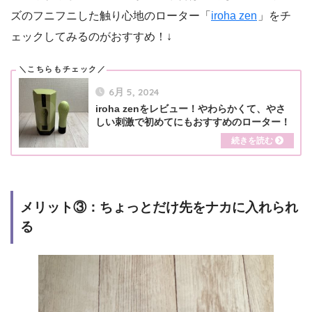
ズのフニフニした触り心地のローター「
iroha zen
」をチ
ェックしてみるのがおすすめ！↓
6月 5, 2024
iroha zenをレビュー！やわらかくて、やさ
しい刺激で初めてにもおすすめのローター！
メリット③：ちょっとだけ先をナカに入れられ
る