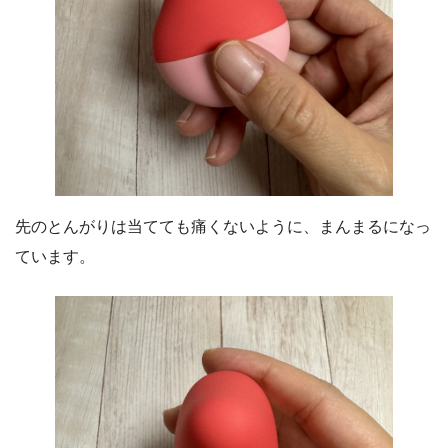
先のとんがりは当てても痛くないように、まんまるになっ
ています。