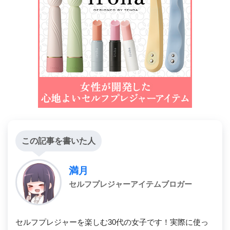
この記事を書いた人
満月
セルフプレジャーアイテムブロガー
セルフプレジャーを楽しむ30代の女子です！実際に使っ