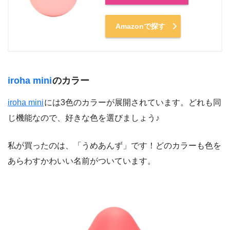
Amazonで探す
iroha mini
のカラー
iroha mini
には3色のカラーが展開されています。どれも同
じ機能なので、好きな色を選びましょう♪
私が買ったのは、「うめあんず」です！どのカラーも色を
あらわすかわいい名前がついています。