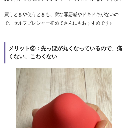
買うときや使うときも、変な罪悪感やドキドキがないの
で、セルフプレジャー初めてさんにもおすすめです♪
メリット②：先っぽが丸くなっているので、痛
くない、こわくない