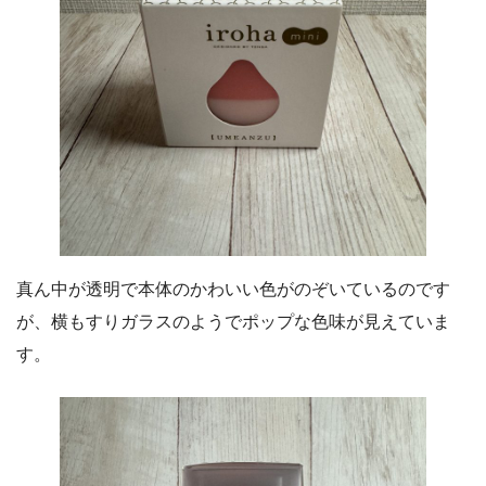
真ん中が透明で本体のかわいい色がのぞいているのです
が、横もすりガラスのようでポップな色味が見えていま
す。