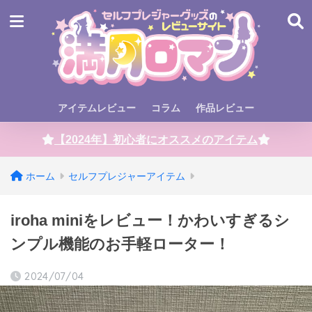
アイテムレビュー
コラム
作品レビュー
【2024年】初心者にオススメのアイテム
ホーム
セルフプレジャーアイテム
iroha miniをレビュー！かわいすぎるシ
ンプル機能のお手軽ローター！
2024/07/04