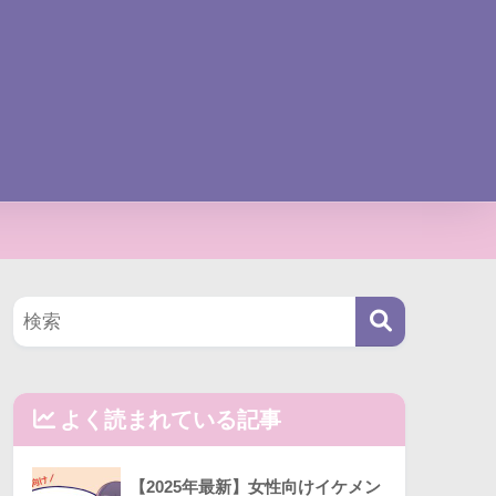
よく読まれている記事
【2025年最新】女性向けイケメン