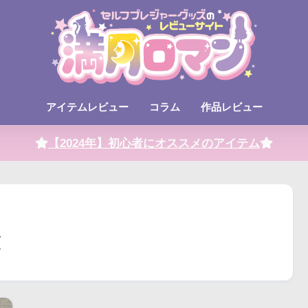
アイテムレビュー
コラム
作品レビュー
【2024年】初心者にオススメのアイテム
覧