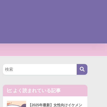
よく読まれている記事
【2025年最新】女性向けイケメン