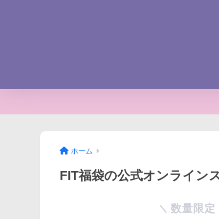
ホーム
FIT福袋の公式オンライン
数量限定